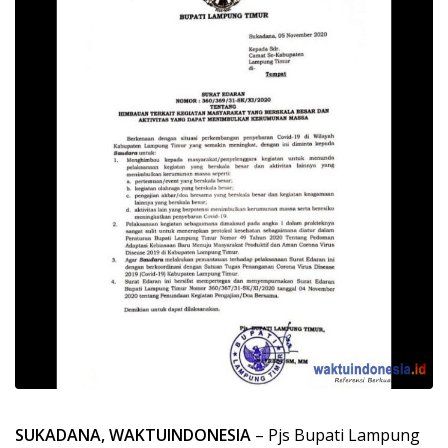
SUKADANA, WAKTUINDONESIA
– Pjs Bupati Lampung