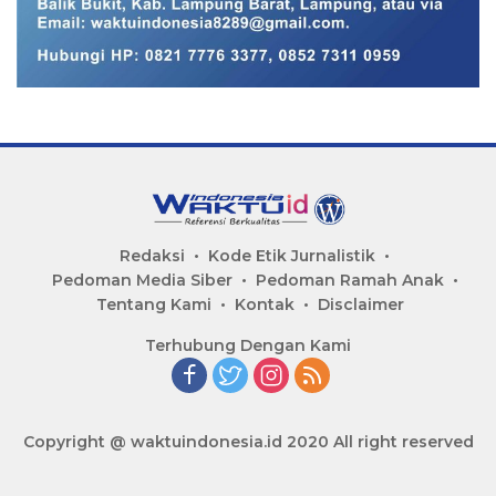
Redaksi
Kode Etik Jurnalistik
Pedoman Media Siber
Pedoman Ramah Anak
Tentang Kami
Kontak
Disclaimer
Terhubung Dengan Kami
Copyright @ waktuindonesia.id 2020 All right reserved