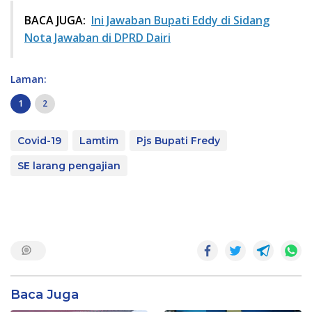
BACA JUGA:
Ini Jawaban Bupati Eddy di Sidang
Nota Jawaban di DPRD Dairi
Laman:
1
2
Covid-19
Lamtim
Pjs Bupati Fredy
SE larang pengajian
Baca Juga