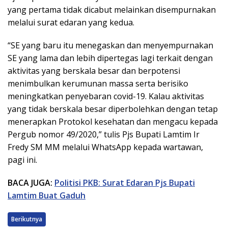
yang pertama tidak dicabut melainkan disempurnakan
melalui surat edaran yang kedua.
“SE yang baru itu menegaskan dan menyempurnakan
SE yang lama dan lebih dipertegas lagi terkait dengan
aktivitas yang berskala besar dan berpotensi
menimbulkan kerumunan massa serta berisiko
meningkatkan penyebaran covid-19. Kalau aktivitas
yang tidak berskala besar diperbolehkan dengan tetap
menerapkan Protokol kesehatan dan mengacu kepada
Pergub nomor 49/2020,” tulis Pjs Bupati Lamtim Ir
Fredy SM MM melalui WhatsApp kepada wartawan,
pagi ini.
BACA JUGA:
Politisi PKB: Surat Edaran Pjs Bupati
Lamtim Buat Gaduh
Berikutnya