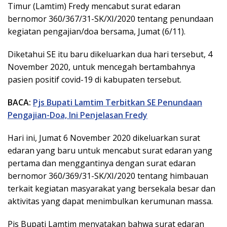
Timur (Lamtim) Fredy mencabut surat edaran
bernomor 360/367/31-SK/XI/2020 tentang penundaan
kegiatan pengajian/doa bersama, Jumat (6/11).
Diketahui SE itu baru dikeluarkan dua hari tersebut, 4
November 2020, untuk mencegah bertambahnya
pasien positif covid-19 di kabupaten tersebut.
BACA:
Pjs Bupati Lamtim Terbitkan SE Penundaan
Pengajian-Doa, Ini Penjelasan Fredy
Hari ini, Jumat 6 November 2020 dikeluarkan surat
edaran yang baru untuk mencabut surat edaran yang
pertama dan menggantinya dengan surat edaran
bernomor 360/369/31-SK/XI/2020 tentang himbauan
terkait kegiatan masyarakat yang bersekala besar dan
aktivitas yang dapat menimbulkan kerumunan massa.
Pjs Bupati Lamtim menyatakan bahwa surat edaran