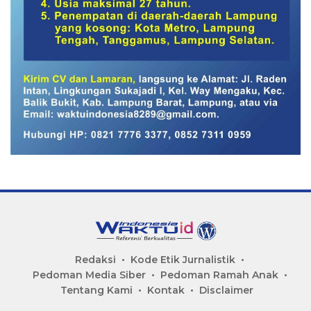
Redaksi
Kode Etik Jurnalistik
Pedoman Media Siber
Pedoman Ramah Anak
Tentang Kami
Kontak
Disclaimer