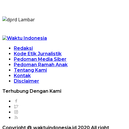
Redaksi
Kode Etik Jurnalistik
Pedoman Media Siber
Pedoman Ramah Anak
Tentang Kami
Kontak
Disclaimer
Terhubung Dengan Kami
Copyright @ waktuindonesia.id 2020 All right