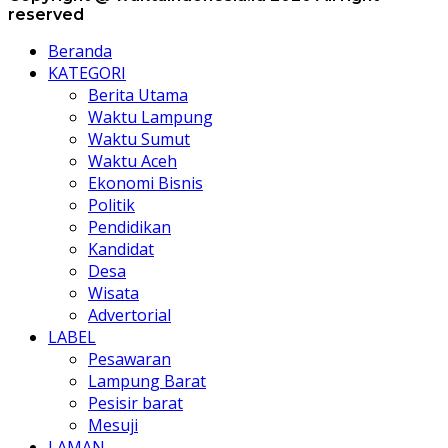
reserved
Beranda
KATEGORI
Berita Utama
Waktu Lampung
Waktu Sumut
Waktu Aceh
Ekonomi Bisnis
Politik
Pendidikan
Kandidat
Desa
Wisata
Advertorial
LABEL
Pesawaran
Lampung Barat
Pesisir barat
Mesuji
LAMAN