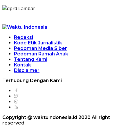
Redaksi
Kode Etik Jurnalistik
Pedoman Media Siber
Pedoman Ramah Anak
Tentang Kami
Kontak
Disclaimer
Terhubung Dengan Kami
Copyright @ waktuindonesia.id 2020 All right
reserved