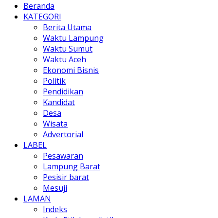
Beranda
KATEGORI
Berita Utama
Waktu Lampung
Waktu Sumut
Waktu Aceh
Ekonomi Bisnis
Politik
Pendidikan
Kandidat
Desa
Wisata
Advertorial
LABEL
Pesawaran
Lampung Barat
Pesisir barat
Mesuji
LAMAN
Indeks