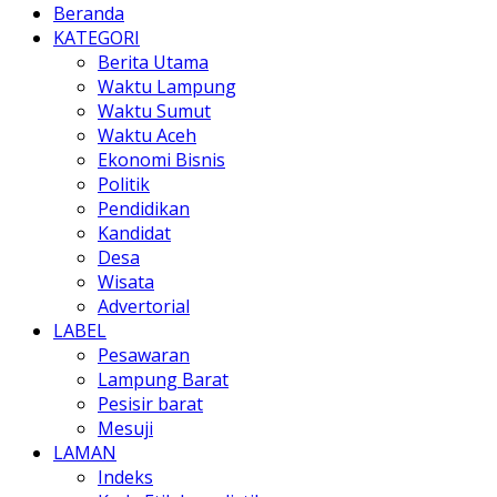
Beranda
KATEGORI
Berita Utama
Waktu Lampung
Waktu Sumut
Waktu Aceh
Ekonomi Bisnis
Politik
Pendidikan
Kandidat
Desa
Wisata
Advertorial
LABEL
Pesawaran
Lampung Barat
Pesisir barat
Mesuji
LAMAN
Indeks