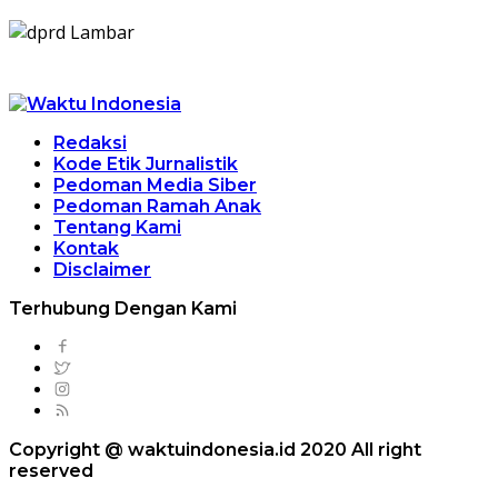
Redaksi
Kode Etik Jurnalistik
Pedoman Media Siber
Pedoman Ramah Anak
Tentang Kami
Kontak
Disclaimer
Terhubung Dengan Kami
Copyright @ waktuindonesia.id 2020 All right
reserved