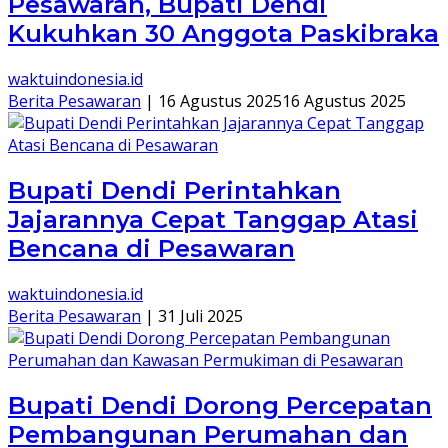
Pesawaran, Bupati Dendi
Kukuhkan 30 Anggota Paskibraka
waktuindonesia.id
Berita Pesawaran
|
16 Agustus 2025
16 Agustus 2025
Bupati Dendi Perintahkan
Jajarannya Cepat Tanggap Atasi
Bencana di Pesawaran
waktuindonesia.id
Berita Pesawaran
|
31 Juli 2025
Bupati Dendi Dorong Percepatan
Pembangunan Perumahan dan