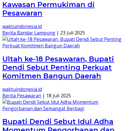
Kawasan Permukiman di
Pesawaran
waktuindonesia.id
Berita Bandar Lampung
|
23 Juli 2025
Ultah ke-18 Pesawaran, Bupati
Dendi Sebut Penting Perkuat
Komitmen Bangun Daerah
waktuindonesia.id
Berita Pesawaran
|
18 Juli 2025
Bupati Dendi Sebut Idul Adha
Momentum Pengorbanan dan