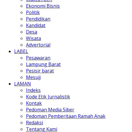
Ekonomi Bisnis
Politik
Pendidikan
Kandidat
Desa
Wisata
Advertorial
LABEL
Pesawaran
Lampung Barat
Pesisir barat
Mesuji
LAMAN
Indeks
Kode Etik Jurnalistik
Kontak
Pedoman Media Siber
Pedoman Pemberitaan Ramah Anak
Redaksi
Tentang Kami