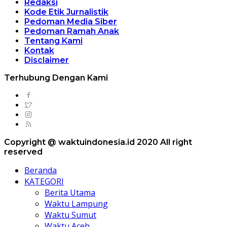
Redaksi
Kode Etik Jurnalistik
Pedoman Media Siber
Pedoman Ramah Anak
Tentang Kami
Kontak
Disclaimer
Terhubung Dengan Kami
Copyright @ waktuindonesia.id 2020 All right
reserved
Beranda
KATEGORI
Berita Utama
Waktu Lampung
Waktu Sumut
Waktu Aceh