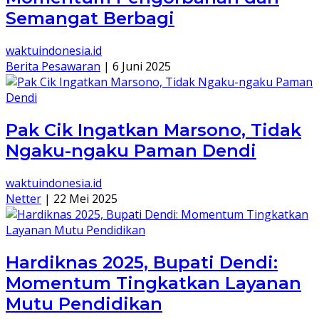
Semangat Berbagi
waktuindonesia.id
Berita Pesawaran
|
6 Juni 2025
Pak Cik Ingatkan Marsono, Tidak
Ngaku-ngaku Paman Dendi
waktuindonesia.id
Netter
|
22 Mei 2025
Hardiknas 2025, Bupati Dendi:
Momentum Tingkatkan Layanan
Mutu Pendidikan