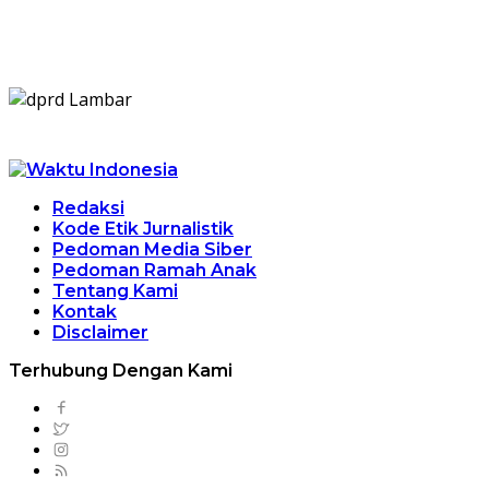
Redaksi
Kode Etik Jurnalistik
Pedoman Media Siber
Pedoman Ramah Anak
Tentang Kami
Kontak
Disclaimer
Terhubung Dengan Kami