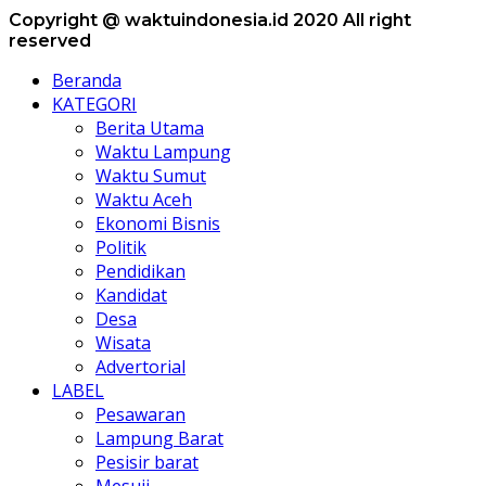
Copyright @ waktuindonesia.id 2020 All right
reserved
Beranda
KATEGORI
Berita Utama
Waktu Lampung
Waktu Sumut
Waktu Aceh
Ekonomi Bisnis
Politik
Pendidikan
Kandidat
Desa
Wisata
Advertorial
LABEL
Pesawaran
Lampung Barat
Pesisir barat
Mesuji