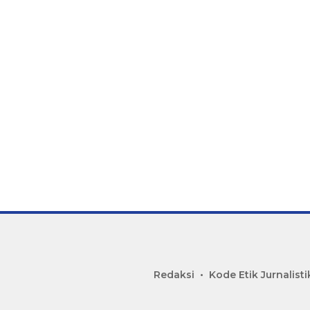
Redaksi
Kode Etik Jurnalisti