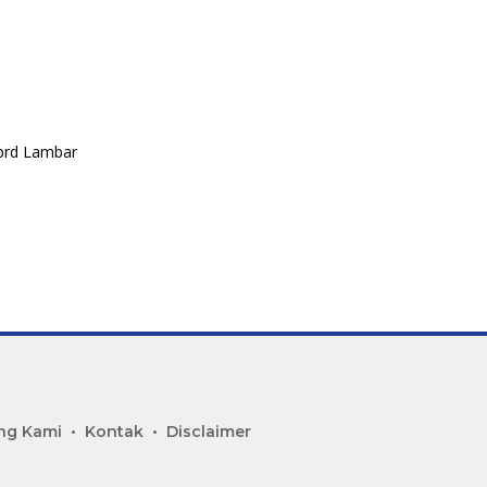
ng Kami
Kontak
Disclaimer