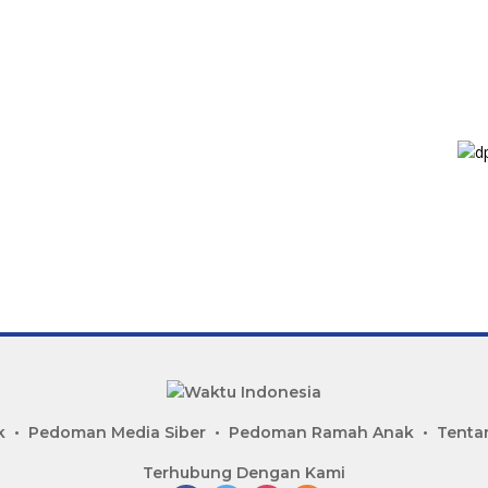
k
Pedoman Media Siber
Pedoman Ramah Anak
Tenta
Terhubung Dengan Kami