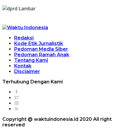
Redaksi
Kode Etik Jurnalistik
Pedoman Media Siber
Pedoman Ramah Anak
Tentang Kami
Kontak
Disclaimer
Terhubung Dengan Kami
Copyright @ waktuindonesia.id 2020 All right
reserved