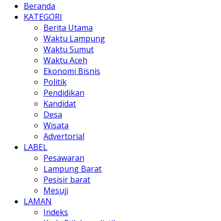
Beranda
KATEGORI
Berita Utama
Waktu Lampung
Waktu Sumut
Waktu Aceh
Ekonomi Bisnis
Politik
Pendidikan
Kandidat
Desa
Wisata
Advertorial
LABEL
Pesawaran
Lampung Barat
Pesisir barat
Mesuji
LAMAN
Indeks