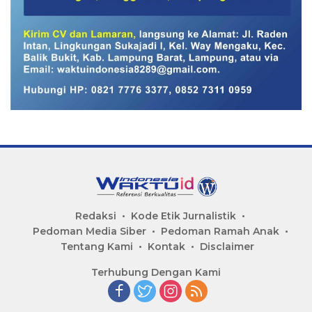
Redaksi
Kode Etik Jurnalistik
Pedoman Media Siber
Pedoman Ramah Anak
Tentang Kami
Kontak
Disclaimer
Terhubung Dengan Kami