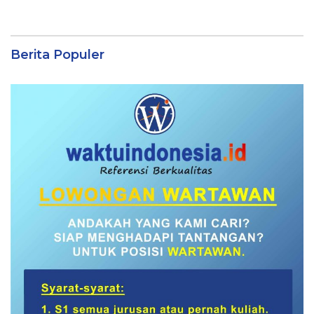
Berita Populer