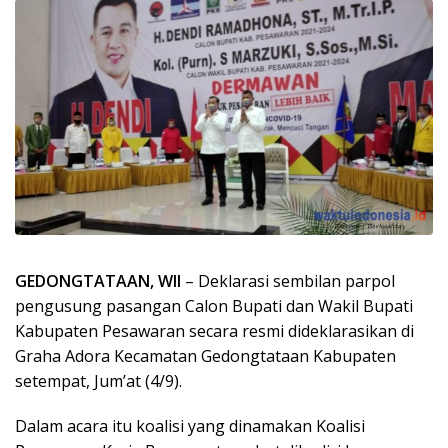
GEDONGTATAAN, WII
– Deklarasi sembilan parpol
pengusung pasangan Calon Bupati dan Wakil Bupati
Kabupaten Pesawaran secara resmi dideklarasikan di
Graha Adora Kecamatan Gedongtataan Kabupaten
setempat, Jum’at (4/9).
Dalam acara itu koalisi yang dinamakan Koalisi