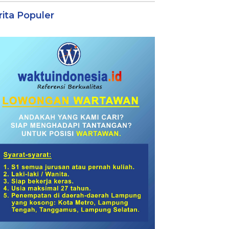
rita Populer