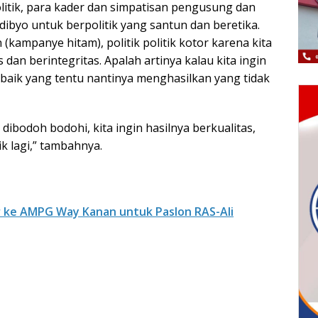
litik, para kader dan simpatisan pengusung dan
byo untuk berpolitik yang santun dan beretika.
(kampanye hitam), politik politik kotor karena kita
s dan berintegritas. Apalah artinya kalau kita ingin
 baik yang tentu nantinya menghasilkan yang tidak
 dibodoh bodohi, kita ingin hasilnya berkualitas,
k lagi,” tambahnya.
r ke AMPG Way Kanan untuk Paslon RAS-Ali