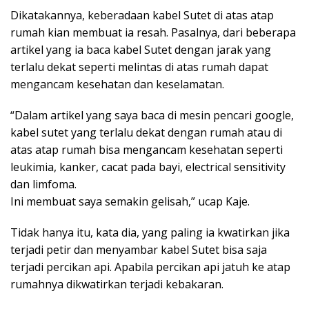
Dikatakannya, keberadaan kabel Sutet di atas atap
rumah kian membuat ia resah. Pasalnya, dari beberapa
artikel yang ia baca kabel Sutet dengan jarak yang
terlalu dekat seperti melintas di atas rumah dapat
mengancam kesehatan dan keselamatan.
“Dalam artikel yang saya baca di mesin pencari google,
kabel sutet yang terlalu dekat dengan rumah atau di
atas atap rumah bisa mengancam kesehatan seperti
leukimia, kanker, cacat pada bayi, electrical sensitivity
dan limfoma.
Ini membuat saya semakin gelisah,” ucap Kaje.
Tidak hanya itu, kata dia, yang paling ia kwatirkan jika
terjadi petir dan menyambar kabel Sutet bisa saja
terjadi percikan api. Apabila percikan api jatuh ke atap
rumahnya dikwatirkan terjadi kebakaran.