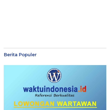
Berita Populer