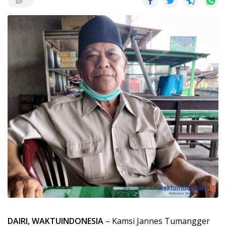
DAIRI, WAKTUINDONESIA
– Kamsi Jannes Tumangger