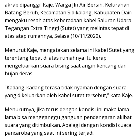
akrab dipanggil Kaje, Warga Jln Air Bersih, Kelurahan
Batang Beruh, Kecamatan Sidikalang, Kabupaten Dairi
mengaku resah atas keberadaan kabel Saluran Udara
Tegangan Extra Tinggi (Sutet) yang melintas tepat di
atas atap rumahnya, Selasa (10/11/2020).
Menurut Kaje, mengatakan selama ini kabel Sutet yang
terentang tepat di atas rumahnya itu kerap
mengeluarkan suara bising saat angin kencang dan
hujan deras.
“Kadang-kadang terasa tidak nyaman dengan suara
yang dikeluarkan oleh kabel sutet tersebut,” kata Kaje.
Menurutnya, jika terus dengan kondisi ini maka lama-
lama bisa mengganggu ganguan pendengaran akibat
suara yang ditimbulkan. Apalagi dengan kondisi cuaca
pancaroba yang saat ini sering terjadi.