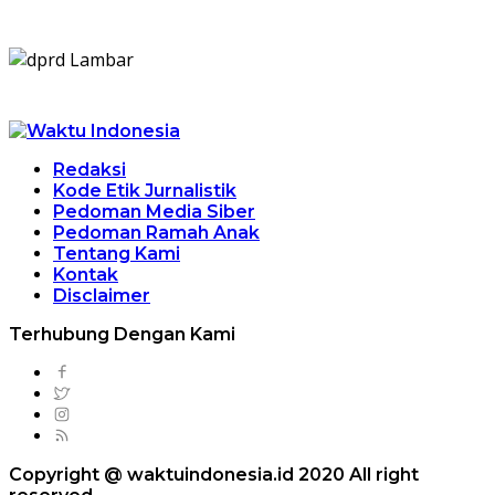
Redaksi
Kode Etik Jurnalistik
Pedoman Media Siber
Pedoman Ramah Anak
Tentang Kami
Kontak
Disclaimer
Terhubung Dengan Kami
Copyright @ waktuindonesia.id 2020 All right