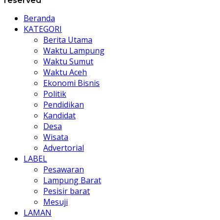
reserved
Beranda
KATEGORI
Berita Utama
Waktu Lampung
Waktu Sumut
Waktu Aceh
Ekonomi Bisnis
Politik
Pendidikan
Kandidat
Desa
Wisata
Advertorial
LABEL
Pesawaran
Lampung Barat
Pesisir barat
Mesuji
LAMAN