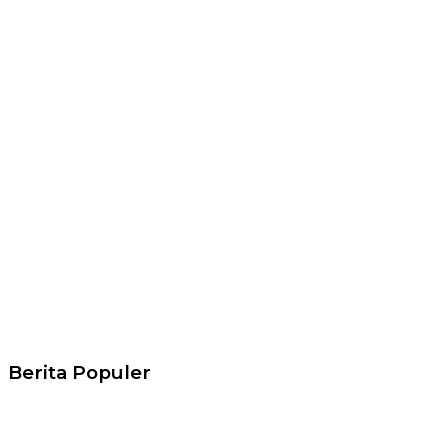
Berita Populer