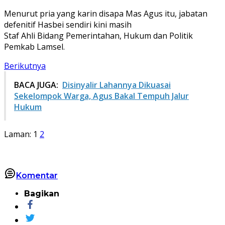
Menurut pria yang karin disapa Mas Agus itu, jabatan
defenitif Hasbei sendiri kini masih
Staf Ahli Bidang Pemerintahan, Hukum dan Politik
Pemkab Lamsel.
Berikutnya
BACA JUGA:
Disinyalir Lahannya Dikuasai
Sekelompok Warga, Agus Bakal Tempuh Jalur
Hukum
Laman:
1
2
Komentar
Bagikan