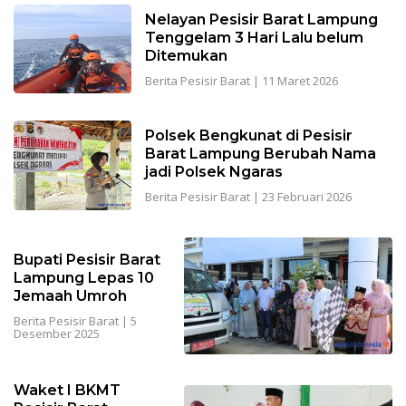
Nelayan Pesisir Barat Lampung
Tenggelam 3 Hari Lalu belum
Ditemukan
Berita Pesisir Barat
|
11 Maret 2026
Polsek Bengkunat di Pesisir
Barat Lampung Berubah Nama
jadi Polsek Ngaras
Berita Pesisir Barat
|
23 Februari 2026
Bupati Pesisir Barat
Lampung Lepas 10
Jemaah Umroh
Berita Pesisir Barat
|
5
Desember 2025
Waket I BKMT