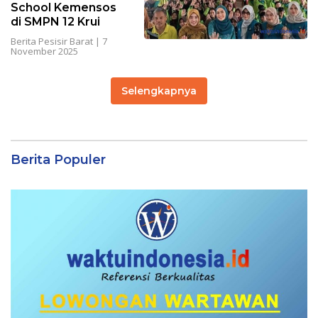
School Kemensos
di SMPN 12 Krui
Berita Pesisir Barat
|
7
November 2025
Selengkapnya
Berita Populer