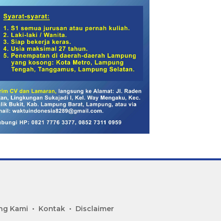
ng Kami
Kontak
Disclaimer