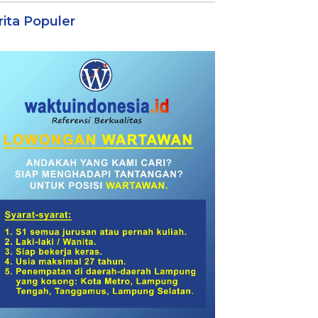
rita Populer