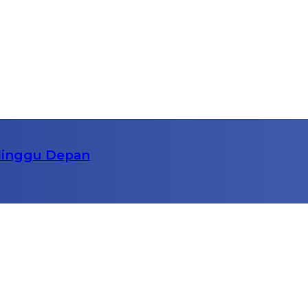
r Minggu Depan