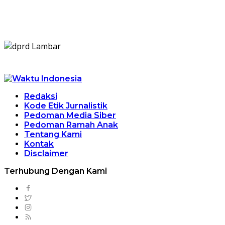
Redaksi
Kode Etik Jurnalistik
Pedoman Media Siber
Pedoman Ramah Anak
Tentang Kami
Kontak
Disclaimer
Terhubung Dengan Kami