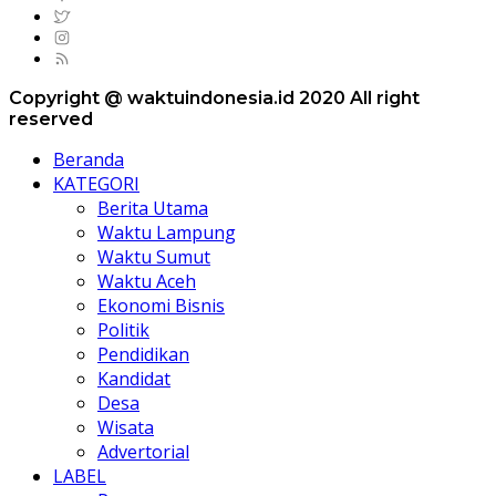
Copyright @ waktuindonesia.id 2020 All right
reserved
Beranda
KATEGORI
Berita Utama
Waktu Lampung
Waktu Sumut
Waktu Aceh
Ekonomi Bisnis
Politik
Pendidikan
Kandidat
Desa
Wisata
Advertorial
LABEL