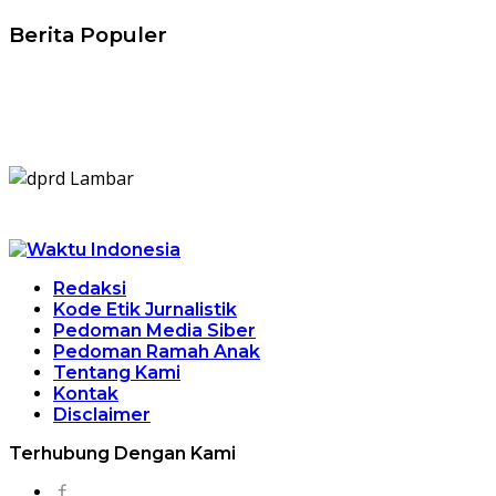
Berita Populer
Redaksi
Kode Etik Jurnalistik
Pedoman Media Siber
Pedoman Ramah Anak
Tentang Kami
Kontak
Disclaimer
Terhubung Dengan Kami