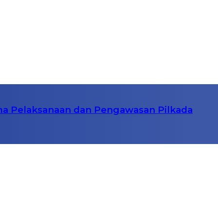
ama Pelaksanaan dan Pengawasan Pilkada