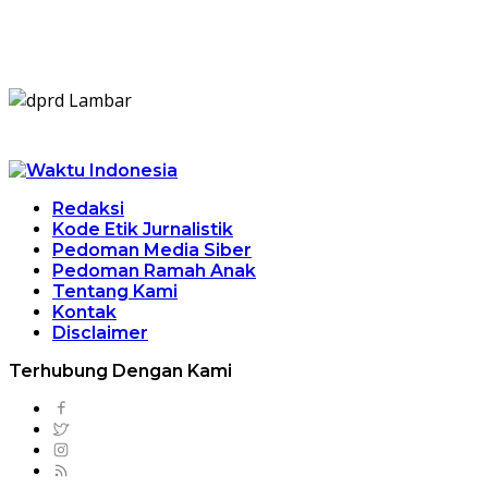
Redaksi
Kode Etik Jurnalistik
Pedoman Media Siber
Pedoman Ramah Anak
Tentang Kami
Kontak
Disclaimer
Terhubung Dengan Kami