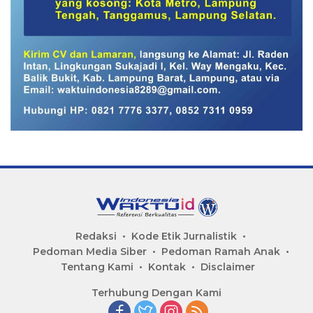
Redaksi
Kode Etik Jurnalistik
Pedoman Media Siber
Pedoman Ramah Anak
Tentang Kami
Kontak
Disclaimer
Terhubung Dengan Kami