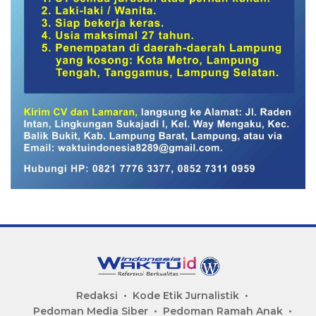
Redaksi
Kode Etik Jurnalistik
Pedoman Media Siber
Pedoman Ramah Anak