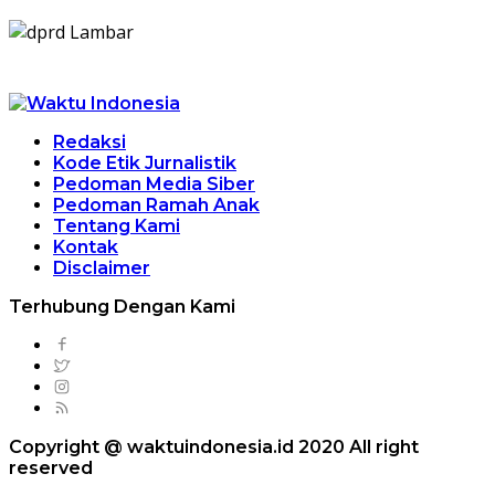
Redaksi
Kode Etik Jurnalistik
Pedoman Media Siber
Pedoman Ramah Anak
Tentang Kami
Kontak
Disclaimer
Terhubung Dengan Kami
Copyright @ waktuindonesia.id 2020 All right
reserved