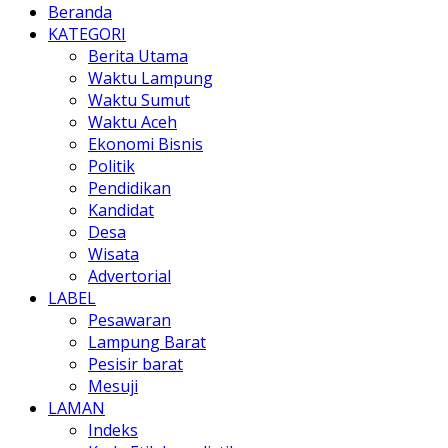
Beranda
KATEGORI
Berita Utama
Waktu Lampung
Waktu Sumut
Waktu Aceh
Ekonomi Bisnis
Politik
Pendidikan
Kandidat
Desa
Wisata
Advertorial
LABEL
Pesawaran
Lampung Barat
Pesisir barat
Mesuji
LAMAN
Indeks