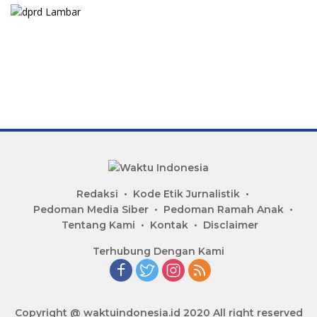
Redaksi
Kode Etik Jurnalistik
Pedoman Media Siber
Pedoman Ramah Anak
Tentang Kami
Kontak
Disclaimer
Terhubung Dengan Kami
Copyright @ waktuindonesia.id 2020 All right reserved