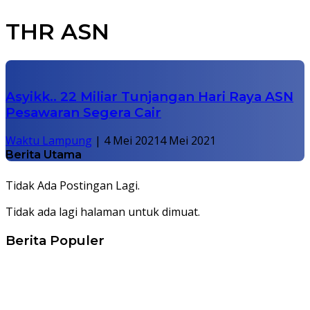
THR ASN
Asyikk.. 22 Miliar Tunjangan Hari Raya ASN
Pesawaran Segera Cair
Waktu Lampung
|
4 Mei 2021
4 Mei 2021
Berita Utama
Tidak Ada Postingan Lagi.
Tidak ada lagi halaman untuk dimuat.
Berita Populer