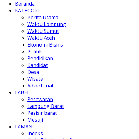
Beranda
KATEGORI
Berita Utama
Waktu Lampung
Waktu Sumut
Waktu Aceh
Ekonomi Bisnis
Politik
Pendidikan
Kandidat
Desa
Wisata
Advertorial
LABEL
Pesawaran
Lampung Barat
Pesisir barat
Mesuji
LAMAN
Indeks