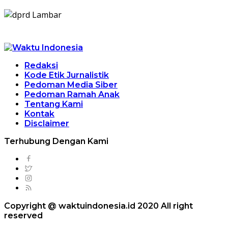
Redaksi
Kode Etik Jurnalistik
Pedoman Media Siber
Pedoman Ramah Anak
Tentang Kami
Kontak
Disclaimer
Terhubung Dengan Kami
Copyright @ waktuindonesia.id 2020 All right
reserved