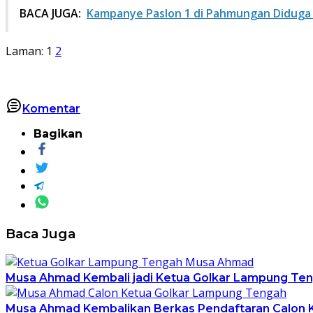
BACA JUGA:
Kampanye Paslon 1 di Pahmungan Diduga 
Laman:
1
2
Komentar
Bagikan
Baca Juga
Musa Ahmad Kembali jadi Ketua Golkar Lampung Te
Musa Ahmad Kembalikan Berkas Pendaftaran Calon K