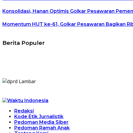
Konsolidasi, Hanan Optimis Golkar Pesawaran Peme
Momentum HUT ke-61, Golkar Pesawaran Bagikan R
Berita Populer
Redaksi
Kode Etik Jurnalistik
Pedoman Media Siber
Pedoman Ramah Anak