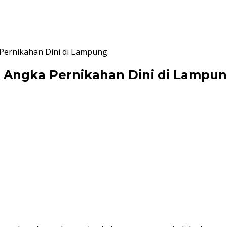
 Pernikahan Dini di Lampung
ya Angka Pernikahan Dini di Lampu