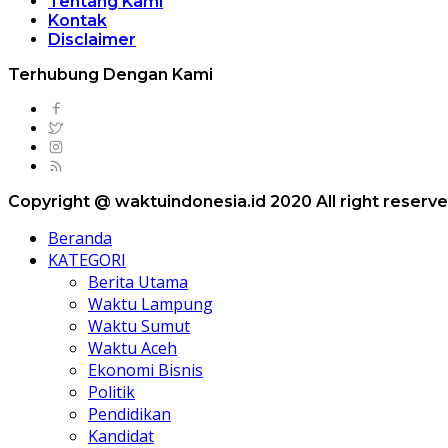
Tentang Kami
Kontak
Disclaimer
Terhubung Dengan Kami
Copyright @ waktuindonesia.id 2020 All right reserv
Beranda
KATEGORI
Berita Utama
Waktu Lampung
Waktu Sumut
Waktu Aceh
Ekonomi Bisnis
Politik
Pendidikan
Kandidat