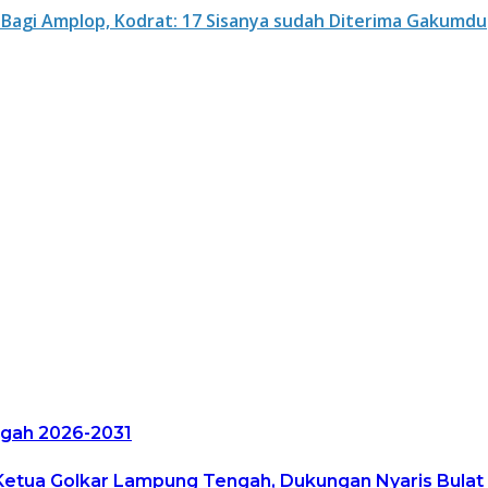
Bagi Amplop, Kodrat: 17 Sisanya sudah Diterima Gakumdu
ngah 2026-2031
etua Golkar Lampung Tengah, Dukungan Nyaris Bulat