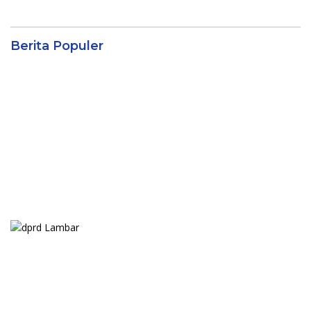
Berita Populer