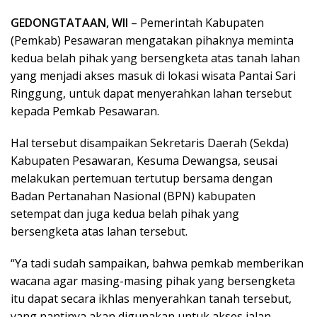
GEDONGTATAAN, WII
– Pemerintah Kabupaten
(Pemkab) Pesawaran mengatakan pihaknya meminta
kedua belah pihak yang bersengketa atas tanah lahan
yang menjadi akses masuk di lokasi wisata Pantai Sari
Ringgung, untuk dapat menyerahkan lahan tersebut
kepada Pemkab Pesawaran.
Hal tersebut disampaikan Sekretaris Daerah (Sekda)
Kabupaten Pesawaran, Kesuma Dewangsa, seusai
melakukan pertemuan tertutup bersama dengan
Badan Pertanahan Nasional (BPN) kabupaten
setempat dan juga kedua belah pihak yang
bersengketa atas lahan tersebut.
“Ya tadi sudah sampaikan, bahwa pemkab memberikan
wacana agar masing-masing pihak yang bersengketa
itu dapat secara ikhlas menyerahkan tanah tersebut,
yang nantinya akan digunakan untuk akses jalan