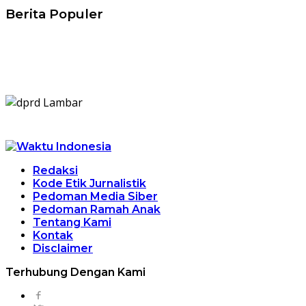
Berita Populer
Redaksi
Kode Etik Jurnalistik
Pedoman Media Siber
Pedoman Ramah Anak
Tentang Kami
Kontak
Disclaimer
Terhubung Dengan Kami