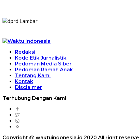
Redaksi
Kode Etik Jurnalistik
Pedoman Media Siber
Pedoman Ramah Anak
Tentang Kami
Kontak
Disclaimer
Terhubung Dengan Kami
Copyright @ waktuindonesia.id 2020 All right reserv