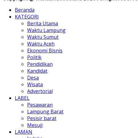
Beranda
KATEGORI
Berita Utama
Waktu Lampung
Waktu Sumut
Waktu Aceh
Ekonomi Bisnis
Politik
Pendidikan
Kandidat
Desa
Wisata
Advertorial
LABEL
Pesawaran
Lampung Barat
Pesisir barat
Mesuji
LAMAN