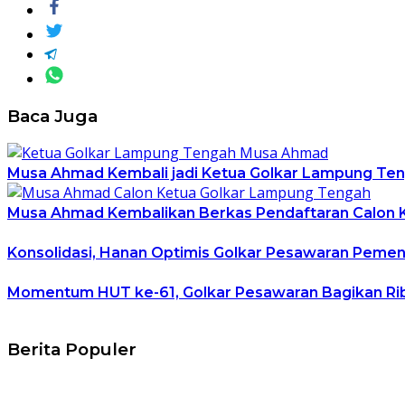
Baca Juga
Musa Ahmad Kembali jadi Ketua Golkar Lampung Te
Musa Ahmad Kembalikan Berkas Pendaftaran Calon K
Konsolidasi, Hanan Optimis Golkar Pesawaran Peme
Momentum HUT ke-61, Golkar Pesawaran Bagikan R
Berita Populer