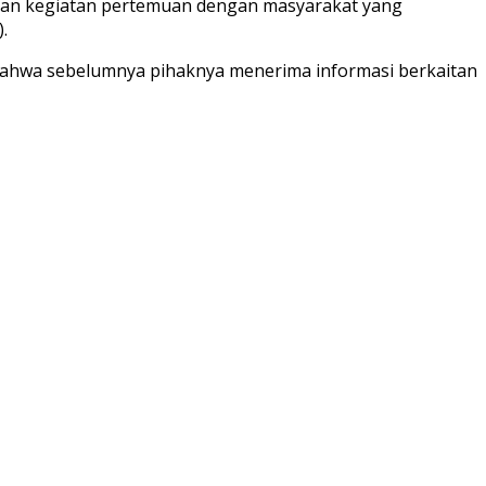
aan kegiatan pertemuan dengan masyarakat yang
.
bahwa sebelumnya pihaknya menerima informasi berkaitan