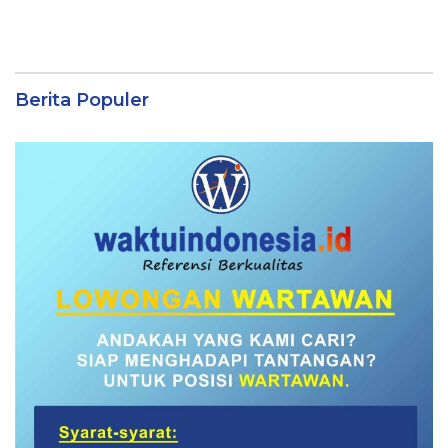
Berita Populer