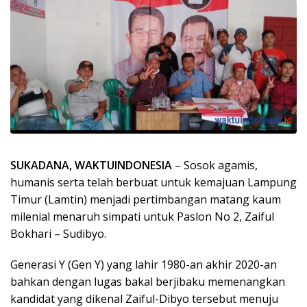
SUKADANA, WAKTUINDONESIA
– Sosok agamis,
humanis serta telah berbuat untuk kemajuan Lampung
Timur (Lamtin) menjadi pertimbangan matang kaum
milenial menaruh simpati untuk Paslon No 2, Zaiful
Bokhari – Sudibyo.
Generasi Y (Gen Y) yang lahir 1980-an akhir 2020-an
bahkan dengan lugas bakal berjibaku memenangkan
kandidat yang dikenal Zaiful-Dibyo tersebut menuju