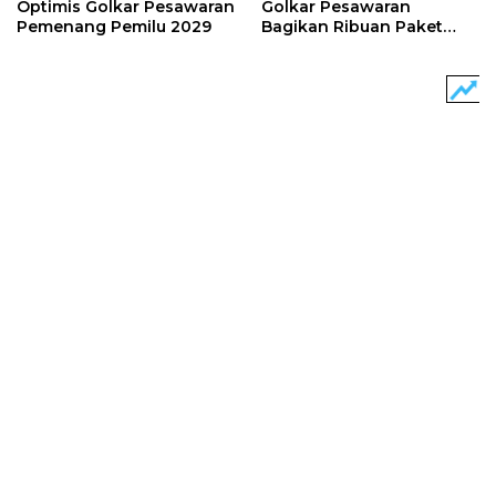
Optimis Golkar Pesawaran
Golkar Pesawaran
Pemenang Pemilu 2029
Bagikan Ribuan Paket
Sembako