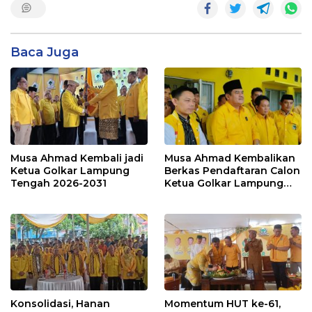
Baca Juga
Musa Ahmad Kembali jadi
Musa Ahmad Kembalikan
Ketua Golkar Lampung
Berkas Pendaftaran Calon
Tengah 2026-2031
Ketua Golkar Lampung
Tengah, Dukungan Nyaris
Bulat
Konsolidasi, Hanan
Momentum HUT ke-61,