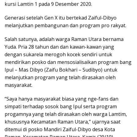
kursi Lamtin 1 pada 9 Desember 2020.
Generasi setelah Gen X itu bertekad Zaiful-Dibyo
melanjutkan pembangunan dan program pro rakyat.
Salah satunya, adalah warga Raman Utara bernama
Yuda. Pria 28 tahun dan dan kawan-kawan yang
dengan sukarela merogoh kocek sendiri untuk
mendirikan posko dan mensosialisaikan program bang
Ipul – Mas Dibyo (Zaifu Bokhari – Sudibyo) untuk
melanjutkan program yang telah dirasakan oleh
masyarakat.
“Saya hanya masyarakat biasa yang nge-fans dan
simpati terhadap sosok bang Ipul serta program
progamnya yang telah dirasakan oleh warga Lamtim,
khususnya Kecamatan Raman Utara,” ujarnya saat
ditemui di posko Mandiri Zaiful-Dibyo desa Kota