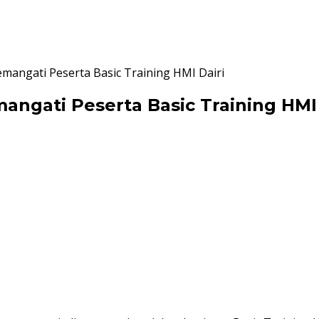
emangati Peserta Basic Training HMI Dairi
angati Peserta Basic Training HMI 