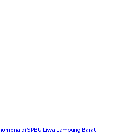
 Fenomena di SPBU Liwa Lampung Barat