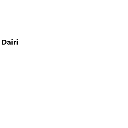
Dairi