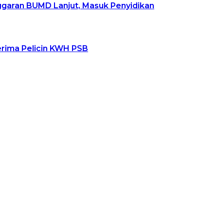
ggaran BUMD Lanjut, Masuk Penyidikan
rima Pelicin KWH PSB