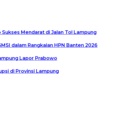
 Sukses Mendarat di Jalan Tol Lampung
 SMSI dalam Rangkaian HPN Banten 2026
Lampung Lapor Prabowo
psi di Provinsi Lampung