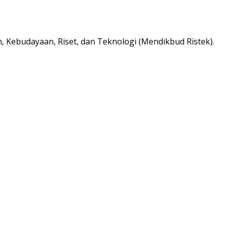
, Kebudayaan, Riset, dan Teknologi (Mendikbud Ristek).