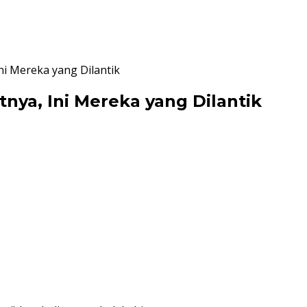
ni Mereka yang Dilantik
nya, Ini Mereka yang Dilantik