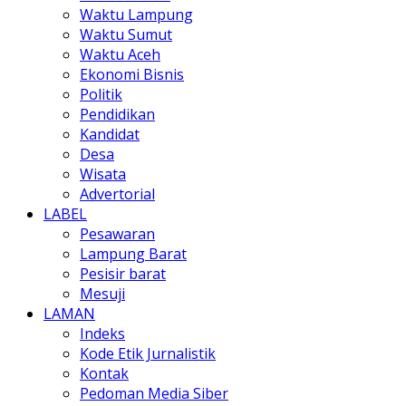
Waktu Lampung
Waktu Sumut
Waktu Aceh
Ekonomi Bisnis
Politik
Pendidikan
Kandidat
Desa
Wisata
Advertorial
LABEL
Pesawaran
Lampung Barat
Pesisir barat
Mesuji
LAMAN
Indeks
Kode Etik Jurnalistik
Kontak
Pedoman Media Siber