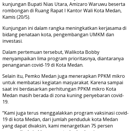
kunjungan Bupati Nias Utara, Amizaro Waruwu beserta
rombongan di Ruang Rapat I Kantor Wali Kota Medan,
Kamis (20/5).
Kunjungan ini dalam rangka meningkatkan kerjasama di
bidang penataan kota, pengembangan UMKM dan
investasi.
Dalam pertemuan tersebut, Walikota Bobby
menyampaikan lima program prioritasnya, diantaranya
penanganan covid-19 di Kota Medan.
Selain itu, Pemko Medan juga menerapkan PPKM mikro
untuk membatasi kegiatan masyarakat. Karena sampai
saat ini berdasarkan perhitungan PPKM mikro Kota
Medan masih berada di zona kuning penyebaran covid-
19.
“Kami juga terus menggalakkan program vaksinasi covid-
19 di kota Medan, dari jumlah penduduk kota Medan
yang dapat divaksin, kami menargetkan 75 persen