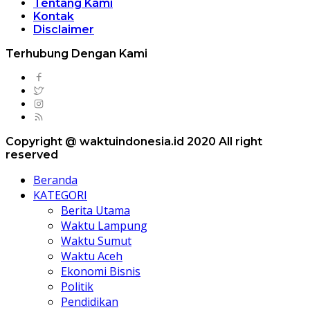
Tentang Kami
Kontak
Disclaimer
Terhubung Dengan Kami
Copyright @ waktuindonesia.id 2020 All right
reserved
Beranda
KATEGORI
Berita Utama
Waktu Lampung
Waktu Sumut
Waktu Aceh
Ekonomi Bisnis
Politik
Pendidikan