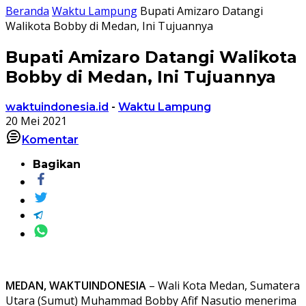
Beranda
Waktu Lampung
Bupati Amizaro Datangi
Walikota Bobby di Medan, Ini Tujuannya
Bupati Amizaro Datangi Walikota
Bobby di Medan, Ini Tujuannya
waktuindonesia.id
-
Waktu Lampung
20 Mei 2021
Komentar
Bagikan
MEDAN, WAKTUINDONESIA
– Wali Kota Medan, Sumatera
Utara (Sumut) Muhammad Bobby Afif Nasutio menerima