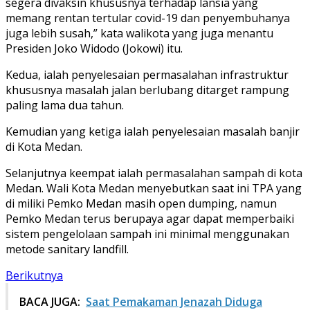
segera divaksin khususnya terhadap lansia yang
memang rentan tertular covid-19 dan penyembuhanya
juga lebih susah,” kata walikota yang juga menantu
Presiden Joko Widodo (Jokowi) itu.
Kedua, ialah penyelesaian permasalahan infrastruktur
khususnya masalah jalan berlubang ditarget rampung
paling lama dua tahun.
Kemudian yang ketiga ialah penyelesaian masalah banjir
di Kota Medan.
Selanjutnya keempat ialah permasalahan sampah di kota
Medan. Wali Kota Medan menyebutkan saat ini TPA yang
di miliki Pemko Medan masih open dumping, namun
Pemko Medan terus berupaya agar dapat memperbaiki
sistem pengelolaan sampah ini minimal menggunakan
metode sanitary landfill.
Berikutnya
BACA JUGA:
Saat Pemakaman Jenazah Diduga