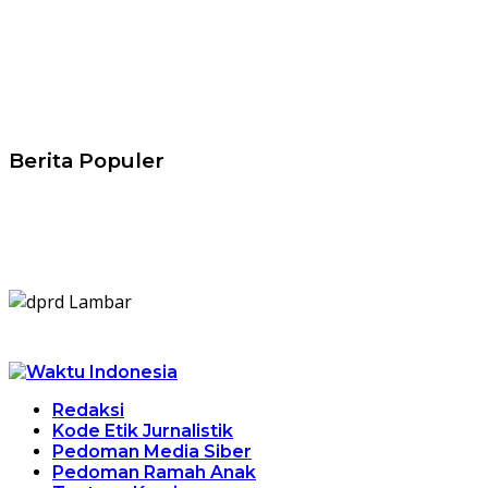
Berita Populer
Redaksi
Kode Etik Jurnalistik
Pedoman Media Siber
Pedoman Ramah Anak