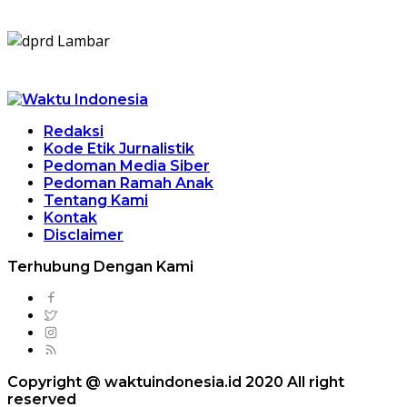
Redaksi
Kode Etik Jurnalistik
Pedoman Media Siber
Pedoman Ramah Anak
Tentang Kami
Kontak
Disclaimer
Terhubung Dengan Kami
Copyright @ waktuindonesia.id 2020 All right
reserved