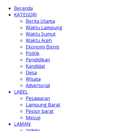
Beranda
KATEGORI
Berita Utama
Waktu Lampung
Waktu Sumut
Waktu Aceh
Ekonomi Bisnis
Politik
Pendidikan
Kandidat
Desa
Wisata
Advertorial
LABEL
Pesawaran
Lampung Barat
Pesisir barat
Mesuji
LAMAN
Indeks