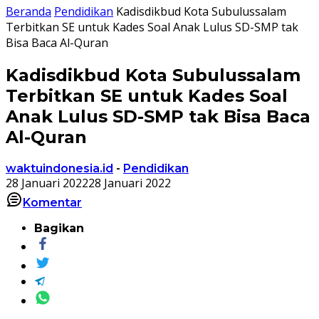
Beranda
Pendidikan
Kadisdikbud Kota Subulussalam
Terbitkan SE untuk Kades Soal Anak Lulus SD-SMP tak
Bisa Baca Al-Quran
Kadisdikbud Kota Subulussalam
Terbitkan SE untuk Kades Soal
Anak Lulus SD-SMP tak Bisa Baca
Al-Quran
waktuindonesia.id
-
Pendidikan
28 Januari 2022
28 Januari 2022
Komentar
Bagikan