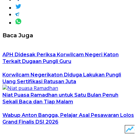
Baca Juga
APH Didesak Periksa Korwilcam Negeri Katon
Terkait Dugaan Pungli Guru
Korwilcam Negerikaton Diduga Lakukan Pungli
Uang Sertifikasi Ratusan Juta
Niat Puasa Ramadhan untuk Satu Bulan Penuh
Sekali Baca dan Tiap Malam
Wabup Anton Bangga, Pelajar Asal Pesawaran Lolos
Grand Finalis DSI 2026