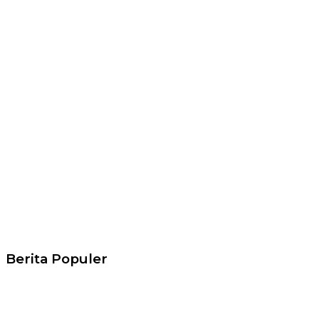
Berita Populer