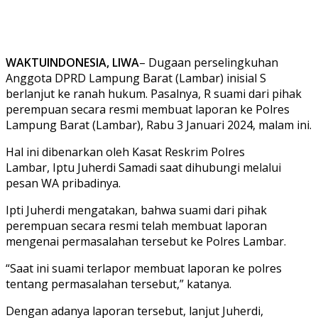
WAKTUINDONESIA, LIWA
– Dugaan perselingkuhan
Anggota DPRD Lampung Barat (Lambar) inisial S
berlanjut ke ranah hukum. Pasalnya, R suami dari pihak
perempuan secara resmi membuat laporan ke Polres
Lampung Barat (Lambar), Rabu 3 Januari 2024, malam ini.
Hal ini dibenarkan oleh Kasat Reskrim Polres
Lambar, Iptu Juherdi Samadi saat dihubungi melalui
pesan WA pribadinya.
Ipti Juherdi mengatakan, bahwa suami dari pihak
perempuan secara resmi telah membuat laporan
mengenai permasalahan tersebut ke Polres Lambar.
“Saat ini suami terlapor membuat laporan ke polres
tentang permasalahan tersebut,” katanya.
Dengan adanya laporan tersebut, lanjut Juherdi,