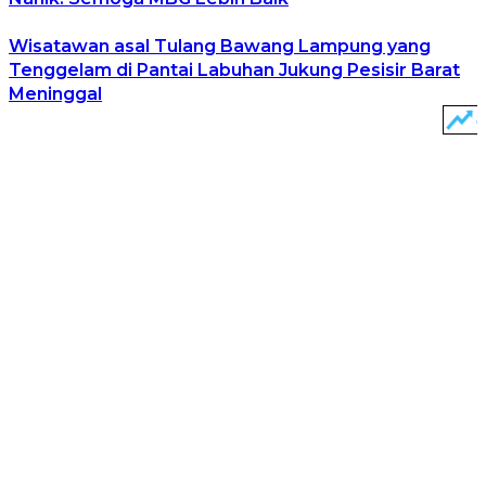
Wisatawan asal Tulang Bawang Lampung yang
Tenggelam di Pantai Labuhan Jukung Pesisir Barat
Meninggal