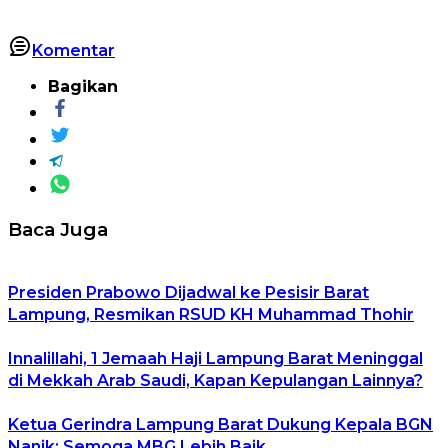
Komentar
Bagikan
Baca Juga
Presiden Prabowo Dijadwal ke Pesisir Barat
Lampung, Resmikan RSUD KH Muhammad Thohir
Innalillahi, 1 Jemaah Haji Lampung Barat Meninggal
di Mekkah Arab Saudi, Kapan Kepulangan Lainnya?
Ketua Gerindra Lampung Barat Dukung Kepala BGN
Nanik: Semoga MBG Lebih Baik