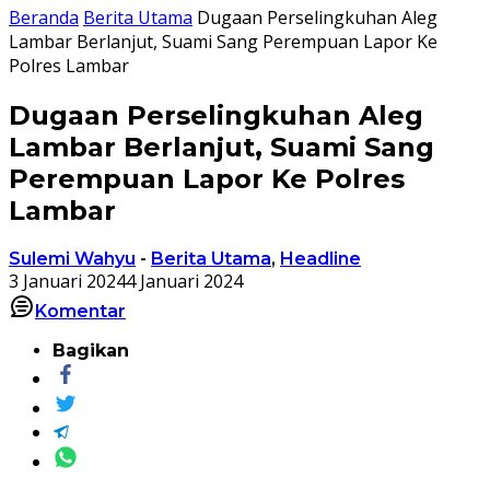
Beranda
Berita Utama
Dugaan Perselingkuhan Aleg
Lambar Berlanjut, Suami Sang Perempuan Lapor Ke
Polres Lambar
Dugaan Perselingkuhan Aleg
Lambar Berlanjut, Suami Sang
Perempuan Lapor Ke Polres
Lambar
Sulemi Wahyu
-
Berita Utama
,
Headline
3 Januari 2024
4 Januari 2024
Komentar
Bagikan