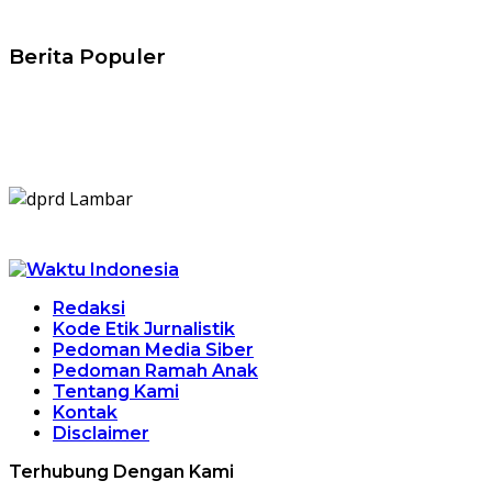
Berita Populer
Redaksi
Kode Etik Jurnalistik
Pedoman Media Siber
Pedoman Ramah Anak
Tentang Kami
Kontak
Disclaimer
Terhubung Dengan Kami