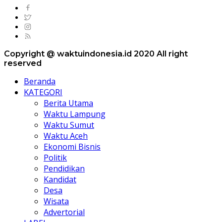
Copyright @ waktuindonesia.id 2020 All right
reserved
Beranda
KATEGORI
Berita Utama
Waktu Lampung
Waktu Sumut
Waktu Aceh
Ekonomi Bisnis
Politik
Pendidikan
Kandidat
Desa
Wisata
Advertorial