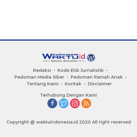
Redaksi
Kode Etik Jurnalistik
Pedoman Media Siber
Pedoman Ramah Anak
Tentang Kami
Kontak
Disclaimer
Terhubung Dengan Kami
Copyright @ waktuindonesia.id 2020 All right reserved