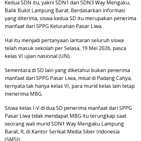
Kedua SDN itu, yakni SDN1 dan SDN3 Way Mengaku,
Balik Bukit Lampung Barat. Berdasarkan informasi
yang diterima, siswa kedua SD itu merupakan penerima
manfaat dari SPPG Kelurahan Pasar Liwa.
Hal itu menjadi pertanyaan lantaran seluruh siswa
telah masuk sekolah per Selasa, 19 Mei 2026, pasca
kelas VI ujian nasional (UN).
Sementara di SD lain yang diketahui bukan penerima
manfaat dari SPPG Pasar Liwa, misal di Padang Cahya,
ternyata tak hanya kelas VI, para murid kelas lain tetap
menerima MBG.
Siswa kelas I-V di dua SD penerima manfaat dari SPPG
Pasar Liwa tidak mendapat MBG itu terungkap saat
seorang wali murid SDN1 Way Mengaku Lampung
Barat, R, di Kantor Serikat Media Siber Indonesia
(SMSI).