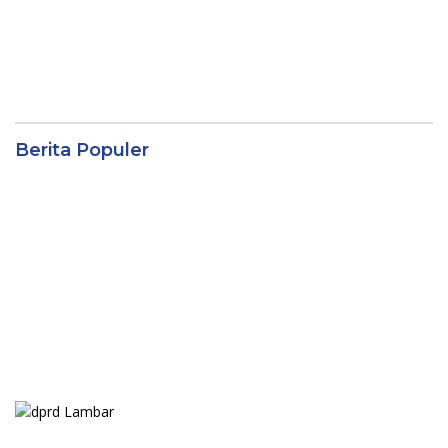
Berita Populer