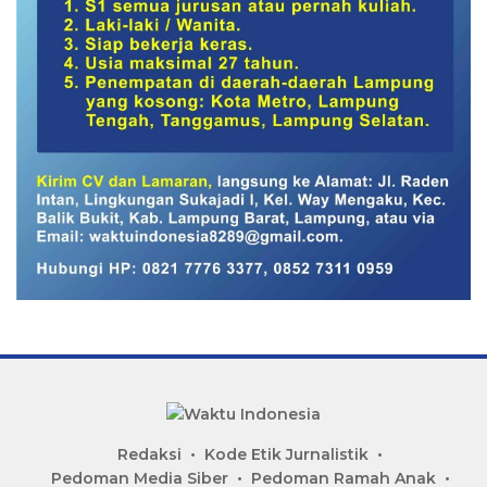
Redaksi
Kode Etik Jurnalistik
Pedoman Media Siber
Pedoman Ramah Anak