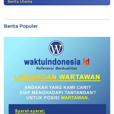
Berita Utama
Berita Populer