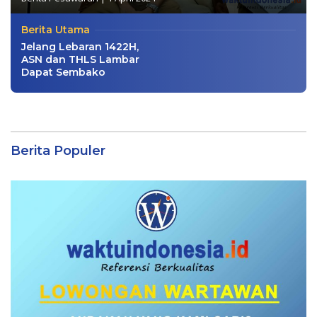
Berita Utama
Jelang Lebaran 1422H,
ASN dan THLS Lambar
Dapat Sembako
Berita Populer