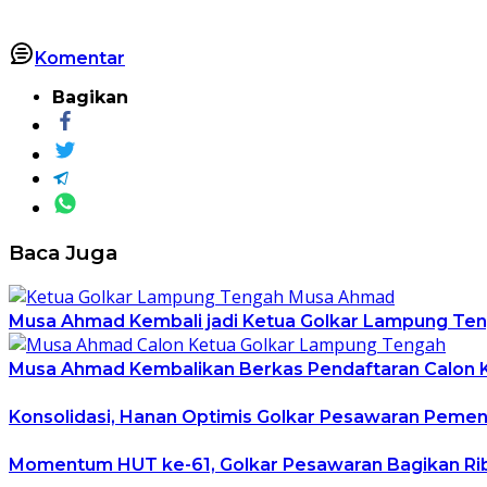
Komentar
Bagikan
Baca Juga
Musa Ahmad Kembali jadi Ketua Golkar Lampung Te
Musa Ahmad Kembalikan Berkas Pendaftaran Calon K
Konsolidasi, Hanan Optimis Golkar Pesawaran Peme
Momentum HUT ke-61, Golkar Pesawaran Bagikan R