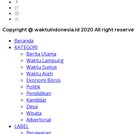
Copyright @ waktuindonesia.id 2020 All right reserv
Beranda
KATEGORI
Berita Utama
Waktu Lampung
Waktu Sumut
Waktu Aceh
Ekonomi Bisnis
Politik
Pendidikan
Kandidat
Desa
Wisata
Advertorial
LABEL
Pesawaran