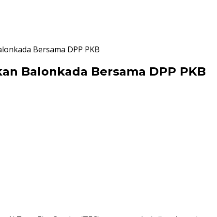
 Balonkada Bersama DPP PKB
yakan Balonkada Bersama DPP PKB