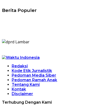
Berita Populer
Redaksi
Kode Etik Jurnalistik
Pedoman Media Siber
Pedoman Ramah Anak
Tentang Kami
Kontak
Disclaimer
Terhubung Dengan Kami