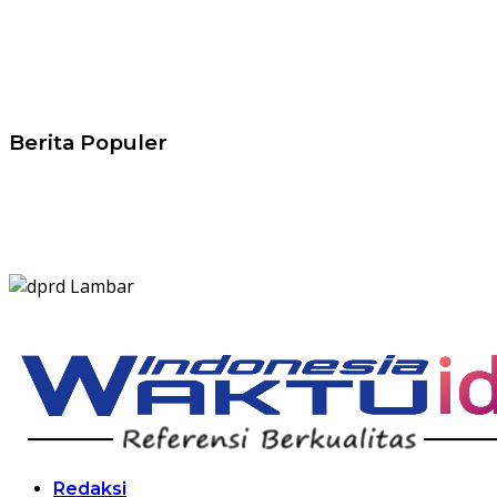
Berita Populer
Redaksi