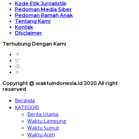
Kode Etik Jurnalistik
Pedoman Media Siber
Pedoman Ramah Anak
Tentang Kami
Kontak
Disclaimer
Terhubung Dengan Kami
Copyright @ waktuindonesia.id 2020 All right
reserved
Beranda
KATEGORI
Berita Utama
Waktu Lampung
Waktu Sumut
Waktu Aceh