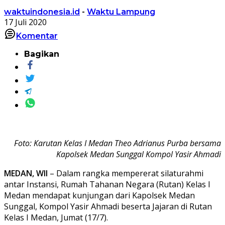
waktuindonesia.id
-
Waktu Lampung
17 Juli 2020
Komentar
Bagikan
Foto: Karutan Kelas I Medan Theo Adrianus Purba bersama
Kapolsek Medan Sunggal Kompol Yasir Ahmadi
MEDAN, WII
– Dalam rangka mempererat silaturahmi
antar Instansi, Rumah Tahanan Negara (Rutan) Kelas I
Medan mendapat kunjungan dari Kapolsek Medan
Sunggal, Kompol Yasir Ahmadi beserta Jajaran di Rutan
Kelas I Medan, Jumat (17/7).