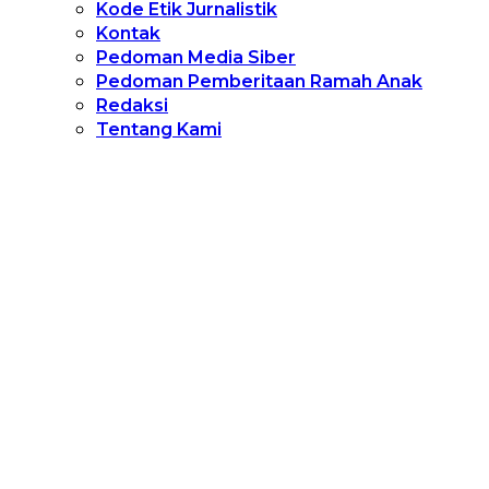
Kode Etik Jurnalistik
Kontak
Pedoman Media Siber
Pedoman Pemberitaan Ramah Anak
Redaksi
Tentang Kami