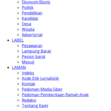
Ekonomi Bisnis
Politik
Pendidikan
Kandidat
Desa
Wisata
Advertorial
LABEL
Pesawaran
Lampung Barat
Pesisir barat
Mesuji
LAMAN
Indeks
Kode Etik Jurnalistik
Kontak
Pedoman Media Siber
Pedoman Pemberitaan Ramah Anak
Redaksi
Tentang Kami