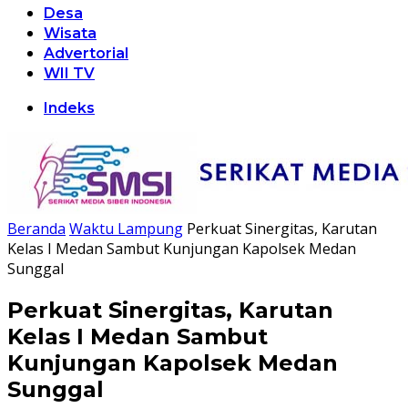
Desa
Wisata
Advertorial
WII TV
Indeks
Beranda
Waktu Lampung
Perkuat Sinergitas, Karutan
Kelas I Medan Sambut Kunjungan Kapolsek Medan
Sunggal
Perkuat Sinergitas, Karutan
Kelas I Medan Sambut
Kunjungan Kapolsek Medan
Sunggal