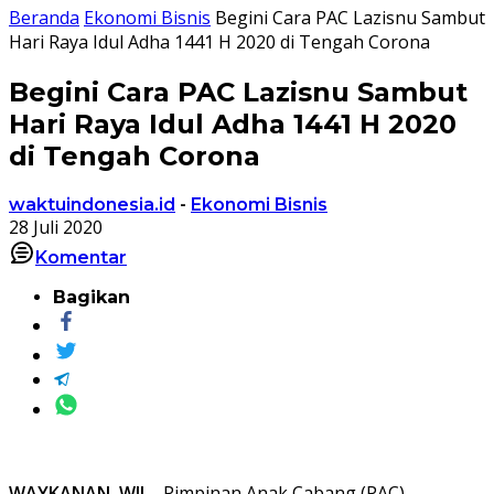
Beranda
Ekonomi Bisnis
Begini Cara PAC Lazisnu Sambut
Hari Raya Idul Adha 1441 H 2020 di Tengah Corona
Begini Cara PAC Lazisnu Sambut
Hari Raya Idul Adha 1441 H 2020
di Tengah Corona
waktuindonesia.id
-
Ekonomi Bisnis
28 Juli 2020
Komentar
Bagikan
WAYKANAN
,
WII
– Pimpinan Anak Cabang (PAC)