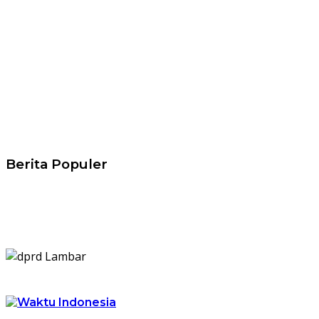
Berita Populer