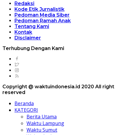
Redaksi
Kode Etik Jurnalistik
Pedoman Media Siber
Pedoman Ramah Anak
Tentang Kami
Kontak
Disclaimer
Terhubung Dengan Kami
Copyright @ waktuindonesia.id 2020 All right
reserved
Beranda
KATEGORI
Berita Utama
Waktu Lampung
Waktu Sumut