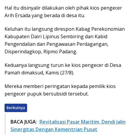
Hal itu disinyalir dilakukan oleh pihak kios pengecer
Arih Ersada yang berada di desa itu.
Keluhan itu langsung direspon Kabag Perekonomian
Kabupaten Dairi Lipinus Sembiring dan Kabid
Pengendalian dan Pengawasan Perdagangan,
Disperindagkop, Ripmo Padang.
Keduanya langsung turun ke kios pengecer di Desa
Pamah dimaksud, Kamis (27/8).
Mereka memberi peringatan kepada pemilik kios
pengecer pupuk bersubsidi tersebut.
Berikutnya
BACA JUGA:
Revitalisasi Pasar Maritim, Dendi Jalin
Sinergitas Dengan Kementrian Pusat