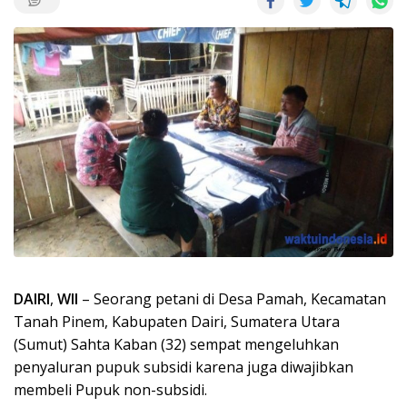
DAIRI
,
WII
– Seorang petani di Desa Pamah, Kecamatan
Tanah Pinem, Kabupaten Dairi, Sumatera Utara
(Sumut) Sahta Kaban (32) sempat mengeluhkan
penyaluran pupuk subsidi karena juga diwajibkan
membeli Pupuk non-subsidi.