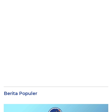
Berita Populer