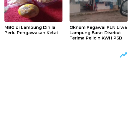
MBG di Lampung Dinilai
Oknum Pegawai PLN Liwa
Perlu Pengawasan Ketat
Lampung Barat Disebut
Terima Pelicin KWH PSB