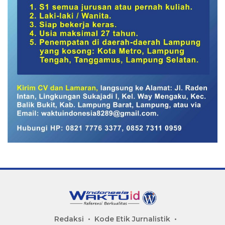
Redaksi
Kode Etik Jurnalistik