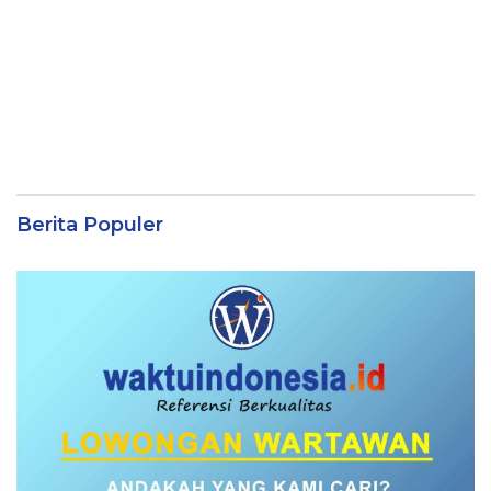
Berita Populer