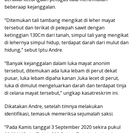
beberaap kejanggalan.
“Ditemukan tali tambang mengikat di leher mayat
tersebut dan terikat di pelepah sawit dengan
ketinggian 130Cm dari tanah, simpul tali yang mengikat
di lehernya simpul hidup, terdapat darah dari mulut dan
hidung,” sebut Iptu Andre.
“Banyak kejanggalan dalam luka mayat anonim
tersebut, ditemukan ada luka lebam di perut dekat
pusar, luka lebam dipaha kanan ,luka lecet di perut,
luka di dimulut mengeluarkan darah dan terdapat tinja
di celana mayat tersebut,” ungkap kasatreskrim ini.
Dikatakan Andre, setelah timnya melakukan
identifikasi, temasuk memeriksa sejumalah saksi.
“Pada Kamis tanggal 3 September 2020 sekira pukul