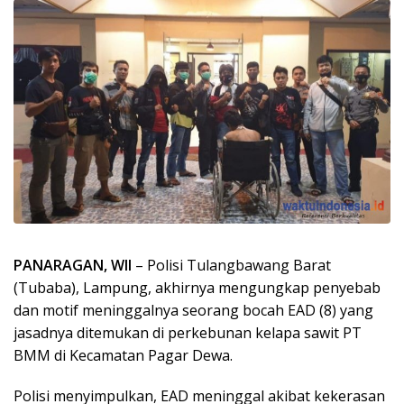
PANARAGAN, WII
– Polisi Tulangbawang Barat
(Tubaba), Lampung, akhirnya mengungkap penyebab
dan motif meninggalnya seorang bocah EAD (8) yang
jasadnya ditemukan di perkebunan kelapa sawit PT
BMM di Kecamatan Pagar Dewa.
Polisi menyimpulkan, EAD meninggal akibat kekerasan