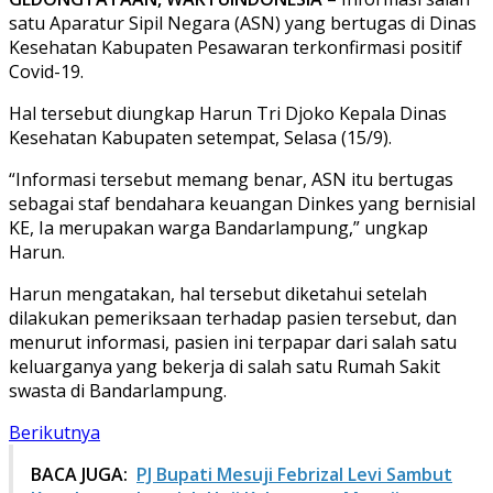
satu Aparatur Sipil Negara (ASN) yang bertugas di Dinas
Kesehatan Kabupaten Pesawaran terkonfirmasi positif
Covid-19.
Hal tersebut diungkap Harun Tri Djoko Kepala Dinas
Kesehatan Kabupaten setempat, Selasa (15/9).
“Informasi tersebut memang benar, ASN itu bertugas
sebagai staf bendahara keuangan Dinkes yang bernisial
KE, Ia merupakan warga Bandarlampung,” ungkap
Harun.
Harun mengatakan, hal tersebut diketahui setelah
dilakukan pemeriksaan terhadap pasien tersebut, dan
menurut informasi, pasien ini terpapar dari salah satu
keluarganya yang bekerja di salah satu Rumah Sakit
swasta di Bandarlampung.
Berikutnya
BACA JUGA:
PJ Bupati Mesuji Febrizal Levi Sambut