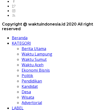
Copyright @ waktuindonesia.id 2020 All right
reserved
Beranda
KATEGORI
Berita Utama
Waktu Lampung
Waktu Sumut
Waktu Aceh
Ekonomi Bisnis
Politik
Pendidikan
Kandidat
Desa
Wisata
Advertorial
LABEL