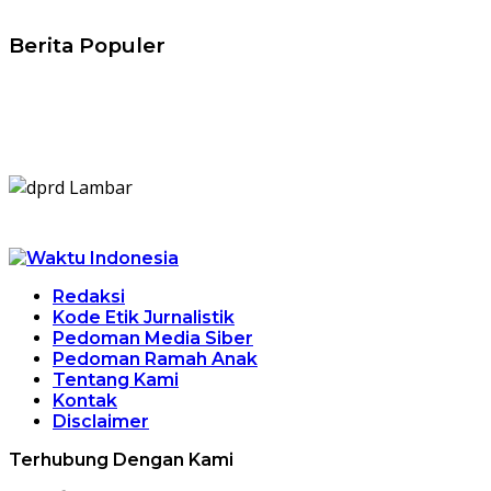
Berita Populer
Redaksi
Kode Etik Jurnalistik
Pedoman Media Siber
Pedoman Ramah Anak
Tentang Kami
Kontak
Disclaimer
Terhubung Dengan Kami