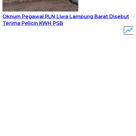
Oknum Pegawai PLN Liwa Lampung Barat Disebut
Terima Pelicin KWH PSB