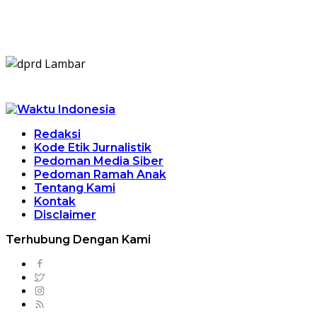
Redaksi
Kode Etik Jurnalistik
Pedoman Media Siber
Pedoman Ramah Anak
Tentang Kami
Kontak
Disclaimer
Terhubung Dengan Kami