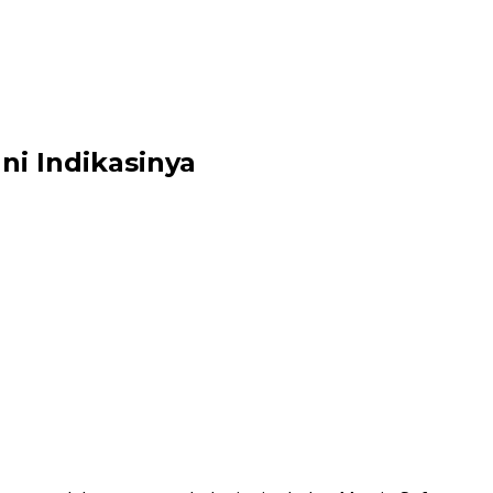
Ini Indikasinya