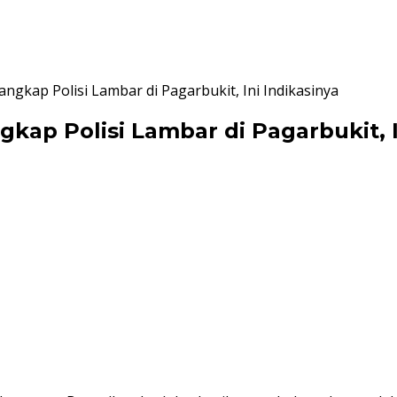
tangkap Polisi Lambar di Pagarbukit, Ini Indikasinya
ngkap Polisi Lambar di Pagarbukit, 