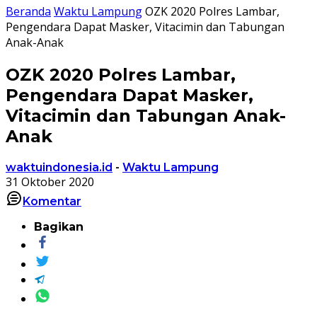
Beranda
Waktu Lampung
OZK 2020 Polres Lambar,
Pengendara Dapat Masker, Vitacimin dan Tabungan
Anak-Anak
OZK 2020 Polres Lambar,
Pengendara Dapat Masker,
Vitacimin dan Tabungan Anak-
Anak
waktuindonesia.id
-
Waktu Lampung
31 Oktober 2020
Komentar
Bagikan