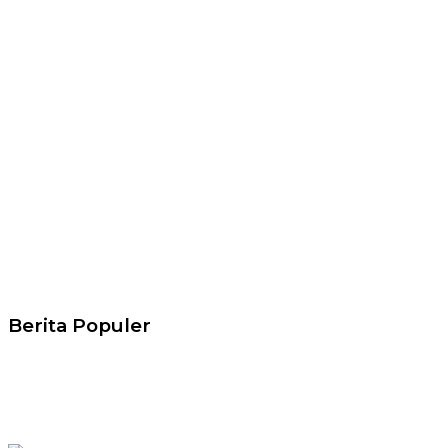
Berita Populer