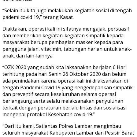
“Selain itu kita juga melakukan kegiatan sosial di tengah
pademi covid 19,” terang Kasat.
Diaktakan, operasi kali ini sifatnya mengajak, persuasif
dan memberikan kegiatan-kegiatan simpatik kepada
masyarakat berupa pembagian masker kepada para
pengguna jalan, vitacimin, tabungan harian untuk anak-
anak, dan lain-lainnya.
“OZK 2020 yang sudah kita laksanakan berjalan 6 Hari
terhitung pada hari Senin 26 Oktober 2020 dan belum
ada penindakan karena operasi kali ini dilaksanakan di
tengah Pandemi Covid 19 yang nengedepankan simpatik
dan preventif secara keseluruhan selama operasi
berlangsung serta selalu melaksanakan penyuluhan
terkait dengan peraturan berlalu lintas dan sosialisasi
mengenai protokol Kesehatan covid 19.”
“Dari itu kami, Satlantas Polres Lambar mengimbau
seluruh masyarakat Kabupaten Lambar dan Pesisir Barat