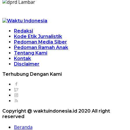
Redaksi
Kode Etik Jurnalistik
Pedoman Media Siber
Pedoman Ramah Anak
Tentang Kami
Kontak
Disclaimer
Terhubung Dengan Kami
Copyright @ waktuindonesia.id 2020 All right
reserved
Beranda