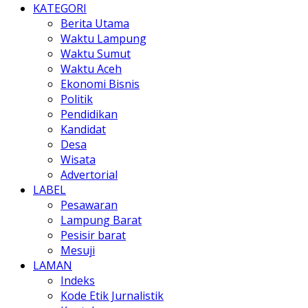
KATEGORI
Berita Utama
Waktu Lampung
Waktu Sumut
Waktu Aceh
Ekonomi Bisnis
Politik
Pendidikan
Kandidat
Desa
Wisata
Advertorial
LABEL
Pesawaran
Lampung Barat
Pesisir barat
Mesuji
LAMAN
Indeks
Kode Etik Jurnalistik