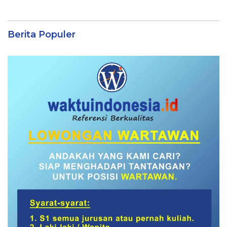
Berita Populer