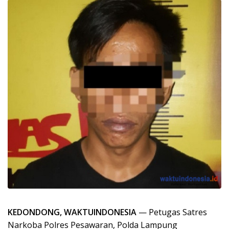
KEDONDONG, WAKTUINDONESIA
— Petugas Satres
Narkoba Polres Pesawaran, Polda Lampung