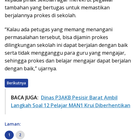
tambahan yang bertugas untuk memastikan
berjalannya prokes di sekolah.
“Kalau ada petugas yang memang menangani
permasalahan tersebut, bisa dijamin prokes
dilingkungan sekolah ini dapat berjalan dengan baik
serta tidak mengganggu para guru yang mengajar,
sehingga prokes dan belajar mengajar dapat berjalan
dengan baik,” ujarnya.
Berikutnya
BACA JUGA:
Dinas P3AKB Pesisir Barat Ambil
Langkah Soal 12 Pelajar MAN1 Krui Diberhentikan
Laman:
1
2