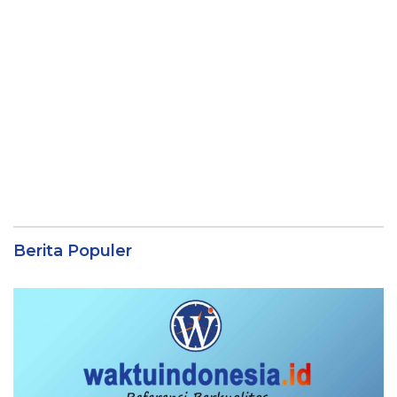
Berita Populer