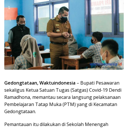
Gedongtataan, Waktuindonesia
– Bupati Pesawaran
sekaligus Ketua Satuan Tugas (Satgas) Covid-19 Dendi
Ramadhona, memantau secara langsung pelaksanaan
Pembelajaran Tatap Muka (PTM) yang di Kecamatan
Gedongtataan.
Pemantauan itu dilakukan di Sekolah Menengah