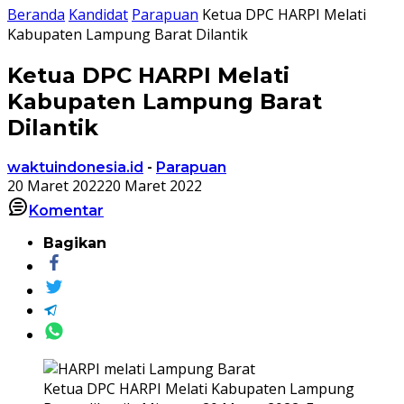
Beranda
Kandidat
Parapuan
Ketua DPC HARPI Melati
Kabupaten Lampung Barat Dilantik
Ketua DPC HARPI Melati
Kabupaten Lampung Barat
Dilantik
waktuindonesia.id
-
Parapuan
20 Maret 2022
20 Maret 2022
Komentar
Bagikan
Ketua DPC HARPI Melati Kabupaten Lampung