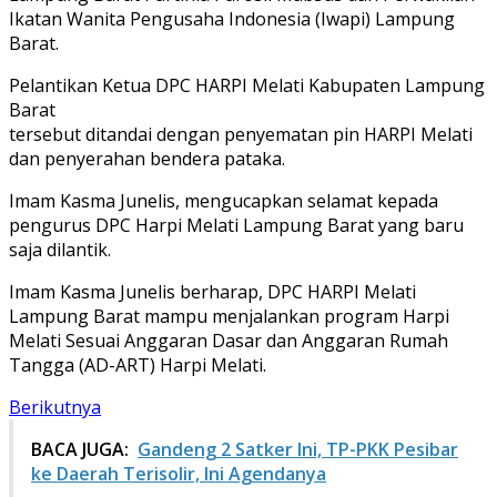
Ikatan Wanita Pengusaha Indonesia (Iwapi) Lampung
Barat.
Pelantikan Ketua DPC HARPI Melati Kabupaten Lampung
Barat
tersebut ditandai dengan penyematan pin HARPI Melati
dan penyerahan bendera pataka.
Imam Kasma Junelis, mengucapkan selamat kepada
pengurus DPC Harpi Melati Lampung Barat yang baru
saja dilantik.
Imam Kasma Junelis berharap, DPC HARPI Melati
Lampung Barat mampu menjalankan program Harpi
Melati Sesuai Anggaran Dasar dan Anggaran Rumah
Tangga (AD-ART) Harpi Melati.
Berikutnya
BACA JUGA:
Gandeng 2 Satker Ini, TP-PKK Pesibar
ke Daerah Terisolir, Ini Agendanya