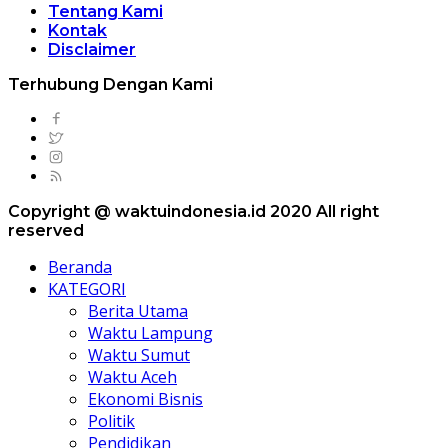
Tentang Kami
Kontak
Disclaimer
Terhubung Dengan Kami
Copyright @ waktuindonesia.id 2020 All right
reserved
Beranda
KATEGORI
Berita Utama
Waktu Lampung
Waktu Sumut
Waktu Aceh
Ekonomi Bisnis
Politik
Pendidikan