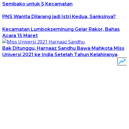
Sembako untuk 5 Kecamatan
PNS Wanita Dilarang jadi Istri Kedua, Sanksinya?
Kecamatan Lumbokseminung Gelar Rakor, Bahas
Acara 15 Maret
Bak Ditunggu, Harnaaz Sandhu Bawa Mahkota Miss
Universi 2021 ke India Setelah Tahun Kelahiranya