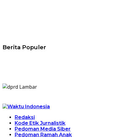
Berita Populer
Redaksi
Kode Etik Jurnalistik
Pedoman Media Siber
Pedoman Ramah Anak