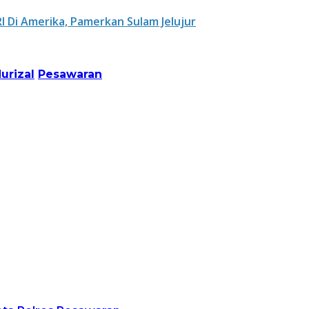
 Di Amerika, Pamerkan Sulam Jelujur
urizal
Pesawaran