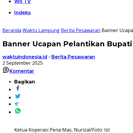
WII TV
Indeks
Beranda
Waktu Lampung
Berita Pesawaran
Banner Ucapa
Banner Ucapan Pelantikan Bupati
waktuindonesia.id
-
Berita Pesawaran
2 September 2025
Komentar
Bagikan
Ketua Koperasi Pena Mas, Nurizal/Foto: Ist