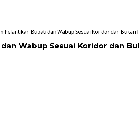
n Pelantikan Bupati dan Wabup Sesuai Koridor dan Bukan 
 dan Wabup Sesuai Koridor dan Bu