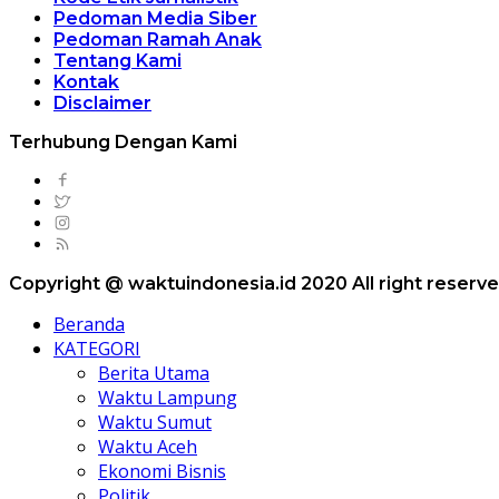
Pedoman Media Siber
Pedoman Ramah Anak
Tentang Kami
Kontak
Disclaimer
Terhubung Dengan Kami
Copyright @ waktuindonesia.id 2020 All right reserv
Beranda
KATEGORI
Berita Utama
Waktu Lampung
Waktu Sumut
Waktu Aceh
Ekonomi Bisnis
Politik