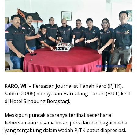
KARO, WII
– Persadan Journalist Tanah Karo (PJTK),
Sabtu (20/06) merayakan Hari Ulang Tahun (HUT) ke-1
di Hotel Sinabung Berastagi.
Meskipun puncak acaranya terlihat sederhana,
kebersamaan sesama insan pers dari berbagai media
yang tergabung dalam wadah PJTK patut diapresiasi.