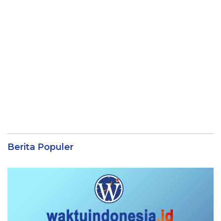
Berita Populer