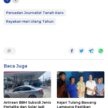
Persadan Journalist Tanah Karo
Rayakan Hari Ulang Tahun
Baca Juga
Antrean BBM Subsidi Jenis
Kejari Tulang Bawang
Pertalite dan Solar jadi
Lampung Pastikan