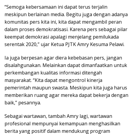
“Semoga kebersamaan ini dapat terus terjalin
meskipun berlainan media. Begitu juga dengan adanya
komunitas pers kita ini, kita dapat mengambil peran
dalam proses demokratisasi. Karena pers sebagai pilar
keempat demokrasi apalagi menjelang pemilukada
serentak 2020,” ujar Ketua PJTK Amry Kesuma Pelawi.
Ia juga berpesan agar diera kebebasan pers, jangan
disalahgunakan. Melainkan dapat dimanfaatkan untuk
perkembangan kualitas informasi ditengah
masyarakat. “Kita dapat mengontrol kinerja
pemerintah maupun swasta. Meskipun kita juga harus
memberikan ruang agar mereka dapat bekerja dengan
baik,” pesannya.
Sebagai wartawan, tambah Amry lagi, wartawan
profesional mempunyai kemampuan menghasilkan
berita yang positif dalam mendukung program