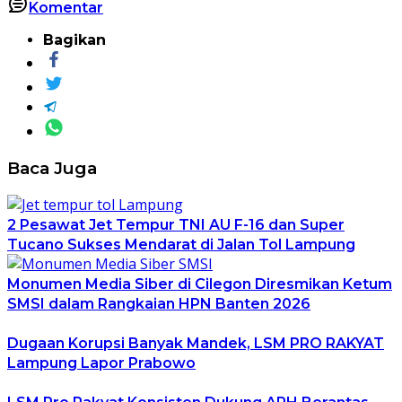
Komentar
Bagikan
Baca Juga
2 Pesawat Jet Tempur TNI AU F-16 dan Super
Tucano Sukses Mendarat di Jalan Tol Lampung
Monumen Media Siber di Cilegon Diresmikan Ketum
SMSI dalam Rangkaian HPN Banten 2026
Dugaan Korupsi Banyak Mandek, LSM PRO RAKYAT
Lampung Lapor Prabowo