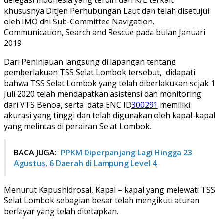
khususnya Ditjen Perhubungan Laut dan telah disetujui
oleh IMO dhi Sub-Committee Navigation,
Communication, Search and Rescue pada bulan Januari
2019.
Dari Peninjauan langsung di lapangan tentang
pemberlakuan TSS Selat Lombok tersebut, didapati
bahwa TSS Selat Lombok yang telah diberlakukan sejak 1
Juli 2020 telah mendapatkan asistensi dan monitoring
dari VTS Benoa, serta data ENC ID
300291
memiliki
akurasi yang tinggi dan telah digunakan oleh kapal-kapal
yang melintas di perairan Selat Lombok.
BACA JUGA:
PPKM Diperpanjang Lagi Hingga 23
Agustus, 6 Daerah di Lampung Level 4
Menurut Kapushidrosal, Kapal – kapal yang melewati TSS
Selat Lombok sebagian besar telah mengikuti aturan
berlayar yang telah ditetapkan.