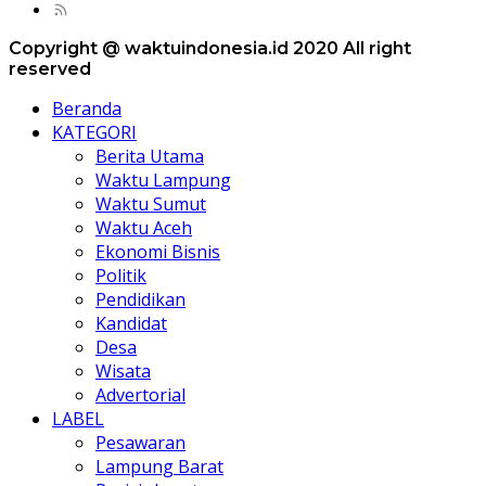
Copyright @ waktuindonesia.id 2020 All right
reserved
Beranda
KATEGORI
Berita Utama
Waktu Lampung
Waktu Sumut
Waktu Aceh
Ekonomi Bisnis
Politik
Pendidikan
Kandidat
Desa
Wisata
Advertorial
LABEL
Pesawaran
Lampung Barat