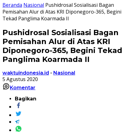
Beranda
Nasional
Pushidrosal Sosialisasi Bagan
Pemisahan Alur di Atas KRI Diponegoro-365, Begini
Tekad Panglima Koarmada II
Pushidrosal Sosialisasi Bagan
Pemisahan Alur di Atas KRI
Diponegoro-365, Begini Tekad
Panglima Koarmada II
waktuindonesia.id
-
Nasional
5 Agustus 2020
Komentar
Bagikan