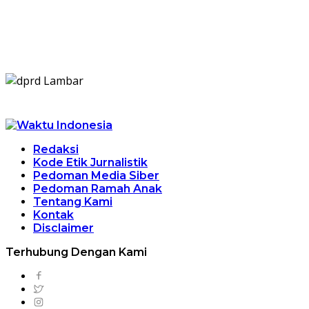
Redaksi
Kode Etik Jurnalistik
Pedoman Media Siber
Pedoman Ramah Anak
Tentang Kami
Kontak
Disclaimer
Terhubung Dengan Kami